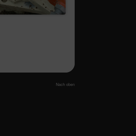
Nach oben